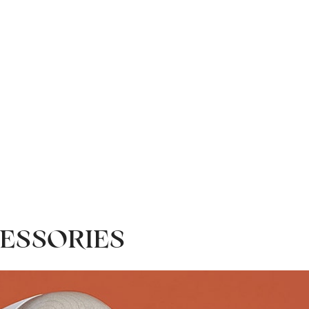
ESSORIES