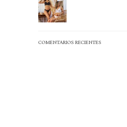
COMENTARIOS RECIENTES