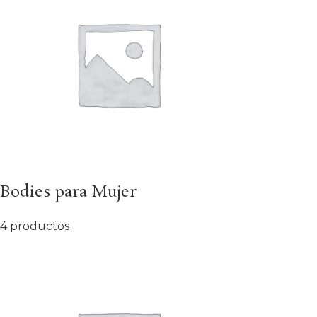
Bodies para Mujer
4 productos