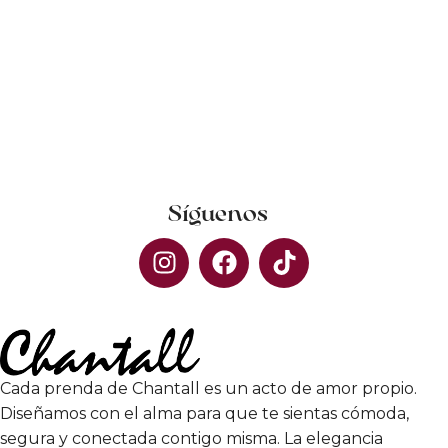
Síguenos
Cada prenda de Chantall es un acto de amor propio.
Diseñamos con el alma para que te sientas cómoda,
segura y conectada contigo misma. La elegancia